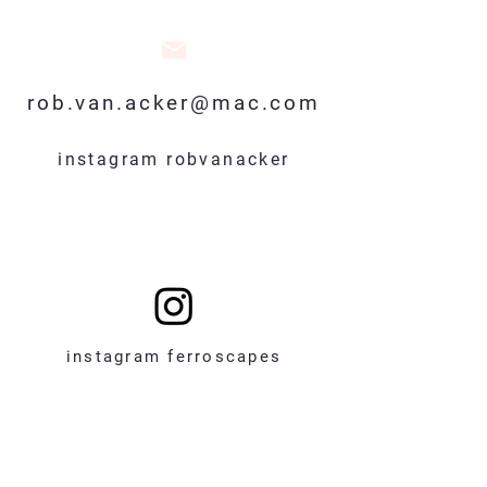
rob.van.acker@mac.com
instagram robvanacker
instagram ferroscapes