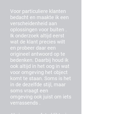
Voor particuliere klanten
bedacht en maakte ik een
verscheidenheid aan
oplossingen voor buiten .
Ik onderzoek altijd eerst
wat de klant precies wilt
en probeer daar een
origineel antwoord op te
bedenken. Daarbij houd ik
ook altijd in het oog in wat
voor omgeving het object
komt te staan. Soms is het
in de dezelfde stijl, maar
soms vraagt een
omgeving ook juist om iets
verrassends .